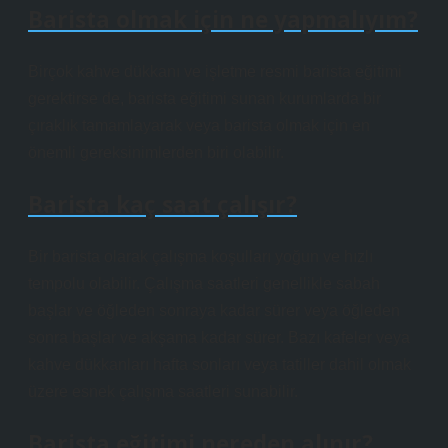
Barista olmak için ne yapmalıyım?
Birçok kahve dükkanı ve işletme resmi barista eğitimi
gerektirse de, barista eğitimi sunan kurumlarda bir
çıraklık tamamlayarak veya barista olmak için en
önemli gereksinimlerden biri olabilir.
Barista kaç saat çalışır?
Bir barista olarak çalışma koşulları yoğun ve hızlı
tempolu olabilir. Çalışma saatleri genellikle sabah
başlar ve öğleden sonraya kadar sürer veya öğleden
sonra başlar ve akşama kadar sürer. Bazı kafeler veya
kahve dükkanları hafta sonları veya tatiller dahil olmak
üzere esnek çalışma saatleri sunabilir.
Barista eğitimi nereden alınır?