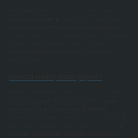
Baristaların kahve çekirdeklerinin türlerinden öğütme
yöntemlerine, demleme veya demleme tekniklerine
kadar kahve hakkında her şeyi bilmeleri gerekir. Bu
bilgilerle baristalar kahve severlere farklı ve yeni kahve
deneyimleri sunar. Baristalar kahve hazırlama
konusunda profesyoneldir ve her türlü kahveyi
hazırlayabilirler.
Barista nedir, nasıl yapılır?
Barista, kahve hazırlama ve servis etme konusunda
uzmanlaşmış kişidir. Kahvenin çekirdekten fincana
kadar olan sürecini bilirler ve çeşitli demleme
tekniklerine aşinadırlar. Bir baristanın temel işi, yüksek
kaliteli kahve içecekleri hazırlamak ve servis etmektir.
Baristalar, espresso makineleri gibi özel ekipmanlar