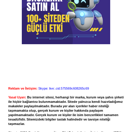
Reklam ve İletişim:
Skype: live:.cid.575569c608265c69
Yasal Uyarı:
Bu internet sitesi, herhangi bir marka, kurum veya şahıs şirketi
ile hiçbir bağlantısı bulunmamaktadır. Sitede yalnızca kendi hazırladığımız
makaleler paylaşılmaktadır. Burada yer alan içerikler haber niteliği
taşımamakta olup, gerçek kurum ve kişiler hakkında paylaşım
yapılmamaktadır. Gerçek kurum ve kişiler ile isim benzerlikleri tamamen
tesadüfidir. Sitemizdeki bilgiler taslak halindedir ve tavsiye niteliği
taşımazlar.