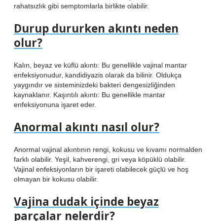
rahatsızlık gibi semptomlarla birlikte olabilir.
Durup dururken akıntı neden
olur?
Kalın, beyaz ve küflü akıntı: Bu genellikle vajinal mantar
enfeksiyonudur, kandidiyazis olarak da bilinir. Oldukça
yaygındır ve sisteminizdeki bakteri dengesizliğinden
kaynaklanır. Kaşıntılı akıntı: Bu genellikle mantar
enfeksiyonuna işaret eder.
Anormal akıntı nasıl olur?
Anormal vajinal akıntının rengi, kokusu ve kıvamı normalden
farklı olabilir. Yeşil, kahverengi, gri veya köpüklü olabilir.
Vajinal enfeksiyonların bir işareti olabilecek güçlü ve hoş
olmayan bir kokusu olabilir.
Vajina dudak içinde beyaz
parçalar nelerdir?