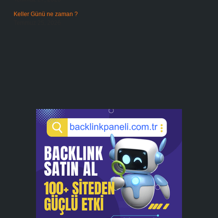
Keller Günü ne zaman ?
Temmuz 25, 2026