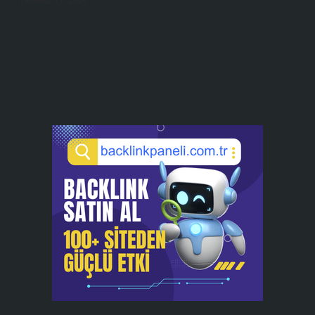
Temmuz 17, 2026