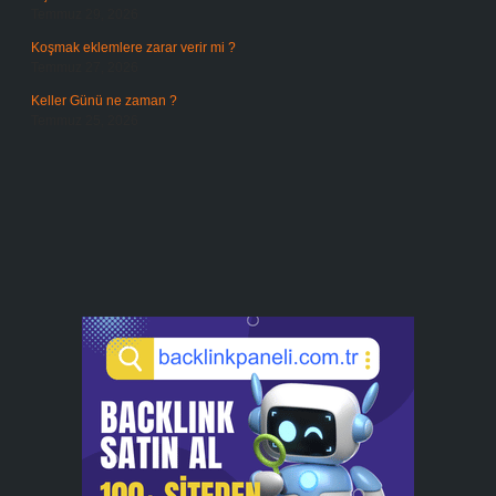
Temmuz 29, 2026
Koşmak eklemlere zarar verir mi ?
Temmuz 27, 2026
Keller Günü ne zaman ?
Temmuz 25, 2026