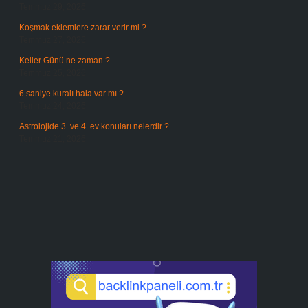
Temmuz 29, 2026
Koşmak eklemlere zarar verir mi ?
Temmuz 27, 2026
Keller Günü ne zaman ?
Temmuz 25, 2026
6 saniye kuralı hala var mı ?
Temmuz 24, 2026
Astrolojide 3. ve 4. ev konuları nelerdir ?
Temmuz 21, 2026