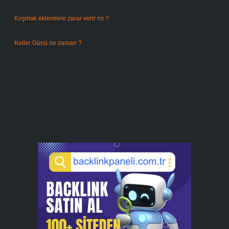
Temmuz 29, 2026
Koşmak eklemlere zarar verir mi ?
Temmuz 27, 2026
Keller Günü ne zaman ?
Temmuz 25, 2026