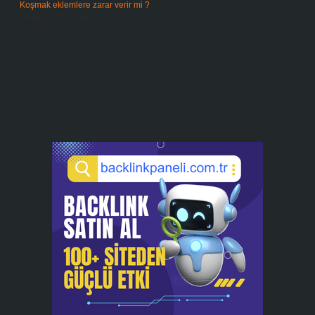
Koşmak eklemlere zarar verir mi ?
Temmuz 27, 2026