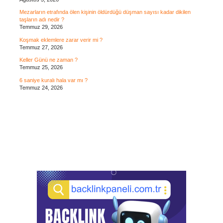
Mezarların etrafında ölen kişinin öldürdüğü düşman sayısı kadar dikilen
taşların adı nedir ?
Temmuz 29, 2026
Koşmak eklemlere zarar verir mi ?
Temmuz 27, 2026
Keller Günü ne zaman ?
Temmuz 25, 2026
6 saniye kuralı hala var mı ?
Temmuz 24, 2026